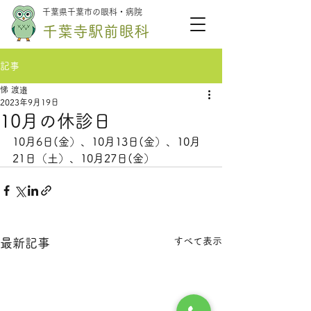
千葉県千葉市の眼科・病院
千葉寺駅前眼科
記事
悌 渡邉
2023年9月19日
10月の休診日
10月6日(金）、10月13日(金）、10月
21日（土）、10月27日(金）
すべて表示
最新記事