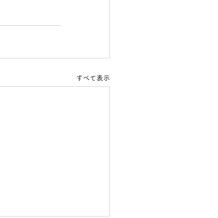
すべて表示