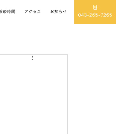
診療時間
アクセス
お知らせ
043-265-7265