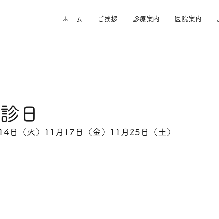
ホーム
ご挨拶
診療案内
医院案内
休診日
月14日（火）11月17日（金）11月25日（土）