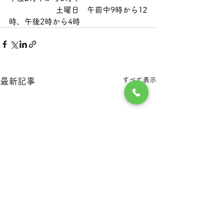
　　　　　　土曜日　午前中9時から12
時、午後2時から4時
すべて表示
最新記事