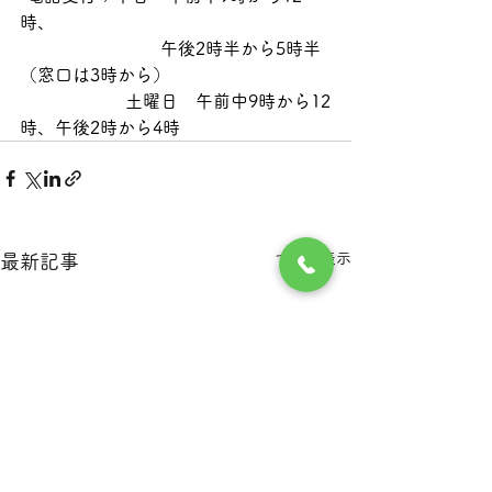
時、
　　　　　　　　午後2時半から5時半
（窓口は3時から）
　　　　　　土曜日　午前中9時から12
時、午後2時から4時
すべて表示
最新記事